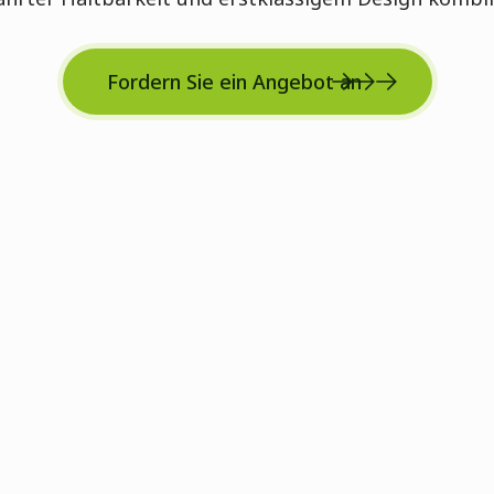
Fordern Sie ein Angebot an