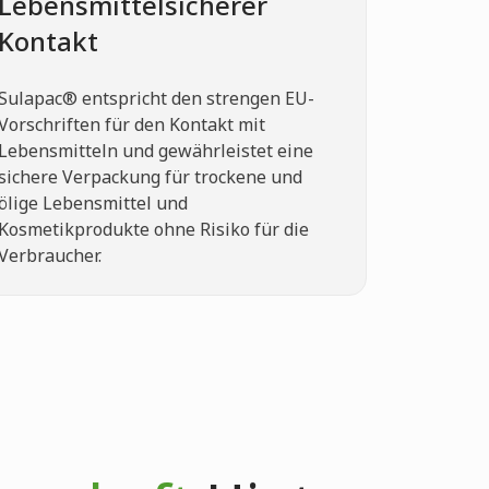
Lebensmittelsicherer
Kontakt
Sulapac® entspricht den strengen EU-
Vorschriften für den Kontakt mit
Lebensmitteln und gewährleistet eine
sichere Verpackung für trockene und
ölige Lebensmittel und
Kosmetikprodukte ohne Risiko für die
Verbraucher.