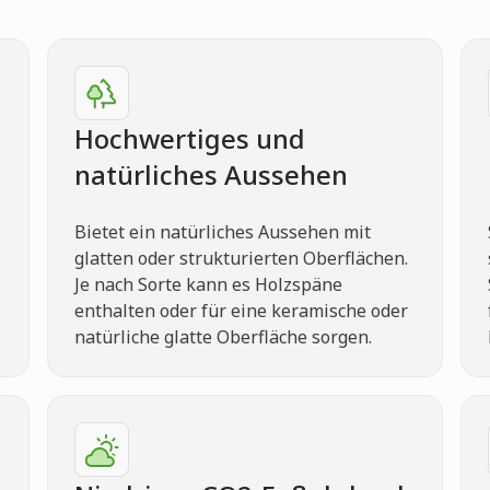
Hochwertiges und
natürliches Aussehen
Bietet ein natürliches Aussehen mit
glatten oder strukturierten Oberflächen.
Je nach Sorte kann es Holzspäne
enthalten oder für eine keramische oder
natürliche glatte Oberfläche sorgen.