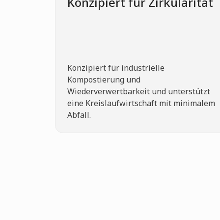
Konzipiert für Zirkularität
Konzipiert für industrielle
Kompostierung und
Wiederverwertbarkeit und unterstützt
eine Kreislaufwirtschaft mit minimalem
Abfall.