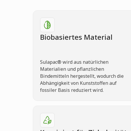
Biobasiertes Material
Sulapac® wird aus natürlichen
Materialien und pflanzlichen
Bindemitteln hergestellt, wodurch die
Abhängigkeit von Kunststoffen auf
fossiler Basis reduziert wird.