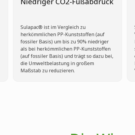
Niedriger CO2-Fußabdruck
Sulapac® ist im Vergleich zu
herkömmlichen PP-Kunststoffen (auf
fossiler Basis) um bis zu 90% niedriger
als bei herkömmlichen PP-Kunststoffen
(auf fossiler Basis) und trägt so dazu bei,
die Umweltbelastung in großem
Maßstab zu reduzieren.