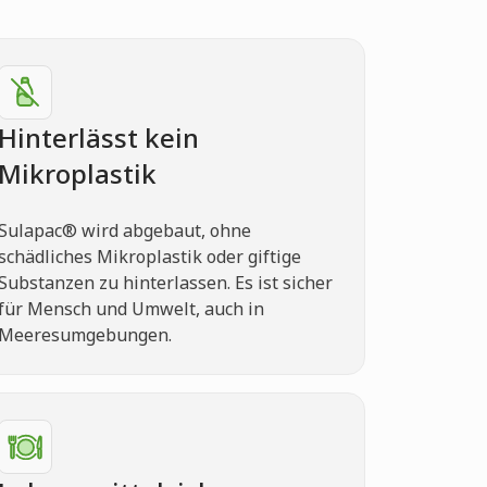
Hinterlässt kein
Mikroplastik
Sulapac® wird abgebaut, ohne
schädliches Mikroplastik oder giftige
Substanzen zu hinterlassen. Es ist sicher
für Mensch und Umwelt, auch in
Meeresumgebungen.