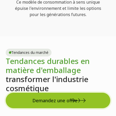
Ce modèle de consommation à sens unique
épuise l'environnement et limite les options
pour les générations futures.
Tendances du marché
Tendances durables en
matière d'emballage
transformer l'industrie
cosmétique
Demandez une offre