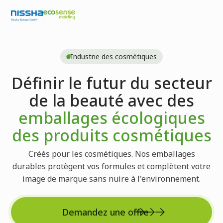
Industrie des cosmétiques
Définir le futur du secteur
de la beauté avec des
emballages écologiques
des produits cosmétiques
Créés pour les cosmétiques. Nos emballages
durables protègent vos formules et complètent votre
image de marque sans nuire à l'environnement.
Demandez une offre