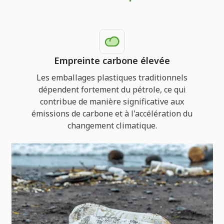
Empreinte carbone élevée
Les emballages plastiques traditionnels
dépendent fortement du pétrole, ce qui
contribue de manière significative aux
émissions de carbone et à l'accélération du
changement climatique.