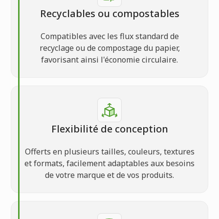
Recyclables ou compostables
Compatibles avec les flux standard de
recyclage ou de compostage du papier,
favorisant ainsi l'économie circulaire.
Flexibilité de conception
Offerts en plusieurs tailles, couleurs, textures
et formats, facilement adaptables aux besoins
de votre marque et de vos produits.