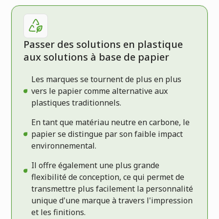
Passer des solutions en plastique
aux solutions à base de papier
Les marques se tournent de plus en plus
vers le papier comme alternative aux
plastiques traditionnels.
En tant que matériau neutre en carbone, le
papier se distingue par son faible impact
environnemental.
Il offre également une plus grande
flexibilité de conception, ce qui permet de
transmettre plus facilement la personnalité
unique d'une marque à travers l'impression
et les finitions.