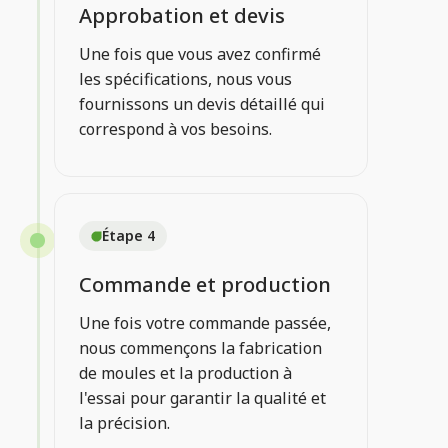
Approbation et devis
Une fois que vous avez confirmé
les spécifications, nous vous
fournissons un devis détaillé qui
correspond à vos besoins.
Étape 4
Commande et production
Une fois votre commande passée,
nous commençons la fabrication
de moules et la production à
l'essai pour garantir la qualité et
la précision.