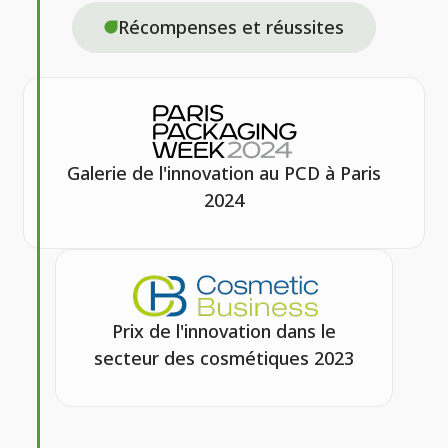
Récompenses et réussites
Galerie de l'innovation au PCD à Paris
2024
Prix de l'innovation dans le
secteur des cosmétiques 2023