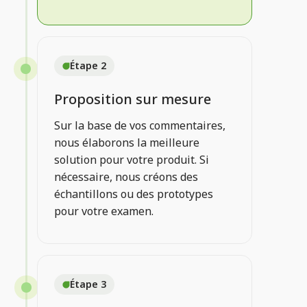
Étape 2
Proposition sur mesure
Sur la base de vos commentaires,
nous élaborons la meilleure
solution pour votre produit. Si
nécessaire, nous créons des
échantillons ou des prototypes
pour votre examen.
Étape 3