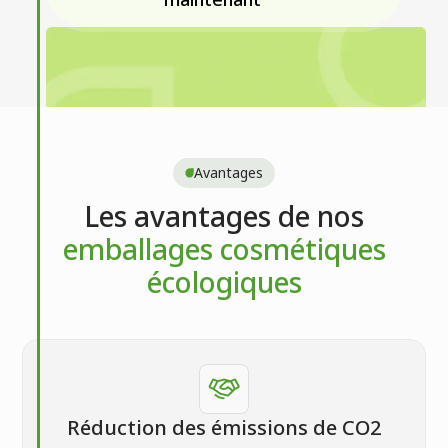
Avantages
Les avantages de nos
emballages cosmétiques
écologiques
Réduction des émissions de CO2