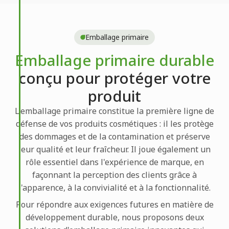
Emballage primaire
Emballage primaire durable
conçu pour protéger votre
produit
L'emballage primaire constitue la première ligne de
défense de vos produits cosmétiques : il les protège
des dommages et de la contamination et préserve
leur qualité et leur fraîcheur. Il joue également un
rôle essentiel dans l'expérience de marque, en
façonnant la perception des clients grâce à
l'apparence, à la convivialité et à la fonctionnalité.
Pour répondre aux exigences futures en matière de
développement durable, nous proposons deux