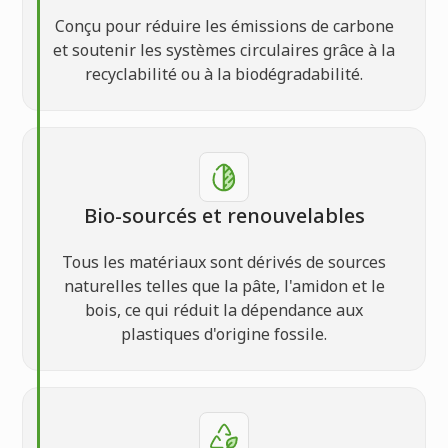
Conçu pour réduire les émissions de carbone
et soutenir les systèmes circulaires grâce à la
recyclabilité ou à la biodégradabilité.
Bio-sourcés et renouvelables
Tous les matériaux sont dérivés de sources
naturelles telles que la pâte, l'amidon et le
bois, ce qui réduit la dépendance aux
plastiques d'origine fossile.