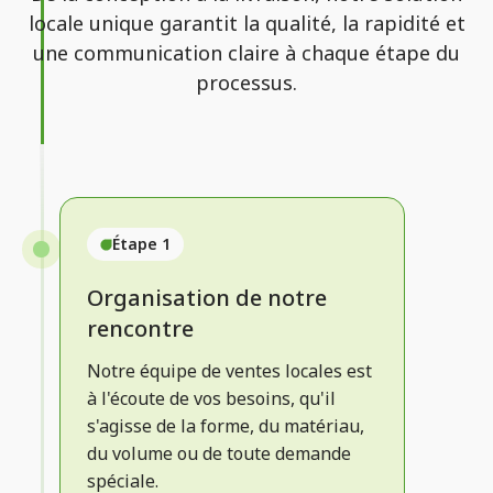
locale unique garantit la qualité, la rapidité et
une communication claire à chaque étape du
processus.
Étape 1
Organisation de notre
rencontre
Notre équipe de ventes locales est
à l'écoute de vos besoins, qu'il
s'agisse de la forme, du matériau,
du volume ou de toute demande
spéciale.