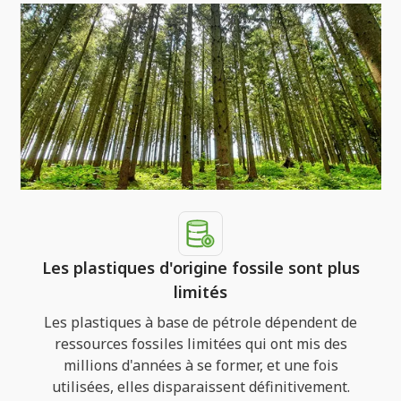
Les plastiques d'origine fossile sont plus
limités
Les plastiques à base de pétrole dépendent de
ressources fossiles limitées qui ont mis des
millions d'années à se former, et une fois
utilisées, elles disparaissent définitivement.