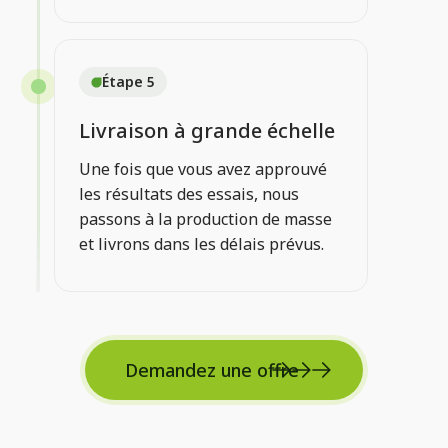
Étape 5
Livraison à grande échelle
Une fois que vous avez approuvé
les résultats des essais, nous
passons à la production de masse
et livrons dans les délais prévus.
Demandez une offre