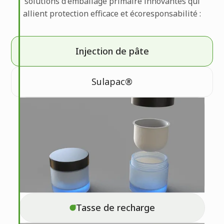
solutions d'emballage primaire innovantes qui
allient protection efficace et écoresponsabilité :
Injection de pâte
Sulapac®
Tasse de recharge