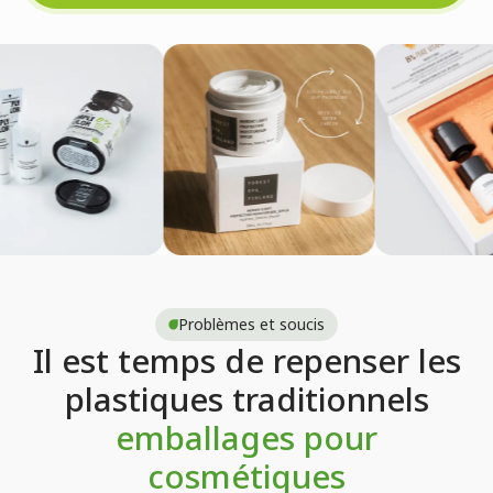
Problèmes et soucis
Il est temps de repenser les
plastiques traditionnels
emballages pour
cosmétiques