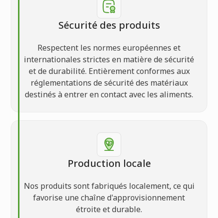
Sécurité des produits
Respectent les normes européennes et
internationales strictes en matière de sécurité
et de durabilité. Entièrement conformes aux
réglementations de sécurité des matériaux
destinés à entrer en contact avec les aliments.
Production locale
Nos produits sont fabriqués localement, ce qui
favorise une chaîne d'approvisionnement
étroite et durable.