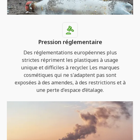
Pression réglementaire
Des réglementations européennes plus
strictes répriment les plastiques à usage
unique et difficiles à recycler. Les marques
cosmétiques qui ne s'adaptent pas sont
exposées à des amendes, à des restrictions et à
une perte d'espace d’étalage.