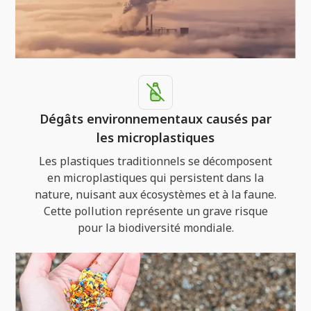
Dégâts environnementaux causés par
les microplastiques
Les plastiques traditionnels se décomposent
en microplastiques qui persistent dans la
nature, nuisant aux écosystèmes et à la faune.
Cette pollution représente un grave risque
pour la biodiversité mondiale.