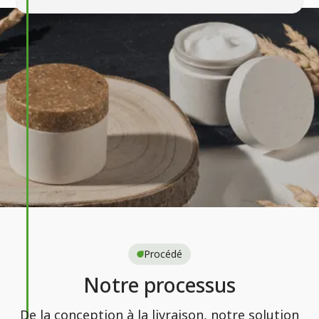
Procédé
Notre processus
De la conception à la livraison, notre solution