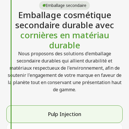
Emballage secondaire
Emballage cosmétique
secondaire durable avec
cornières en matériau
durable
Nous proposons des solutions d'emballage
secondaire durables qui allient durabilité et
matériaux respectueux de l'environnement, afin de
soutenir l'engagement de votre marque en faveur de
la planète tout en conservant une présentation haut
de gamme.
Pulp Injection