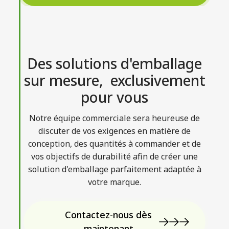
Des solutions d'emballage
sur mesure, exclusivement
pour vous
Notre équipe commerciale sera heureuse de
discuter de vos exigences en matière de
conception, des quantités à commander et de
vos objectifs de durabilité afin de créer une
solution d'emballage parfaitement adaptée à
votre marque.
Contactez-nous dès
maintenant