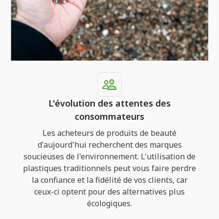
L'évolution des attentes des
consommateurs
Les acheteurs de produits de beauté
d'aujourd'hui recherchent des marques
soucieuses de l'environnement. L'utilisation de
plastiques traditionnels peut vous faire perdre
la confiance et la fidélité de vos clients, car
ceux-ci optent pour des alternatives plus
écologiques.