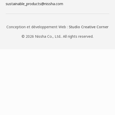
sustainable_products@nissha.com
Conception et développement Web :
Studio Creative Corner
©
2026
Nissha Co., Ltd.. All rights reserved.