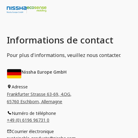
Informations de contact
Pour plus d'informations, veuillez nous contacter.
Nissha Europe GmbH
Adresse
Frankfurter Strasse 63-69, 4.OG,
65760 Eschborn, Allemagne
Numéro de téléphone
+49 (0) 6196 96731 0
Courrier électronique