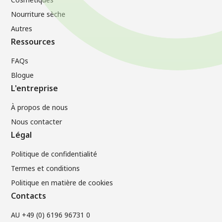
Nourriture sèche
Autres
Ressources
FAQs
Blogue
L'entreprise
À propos de nous
Nous contacter
Légal
Politique de confidentialité
Termes et conditions
Politique en matière de cookies
Contacts
AU +49 (0) 6196 96731 0